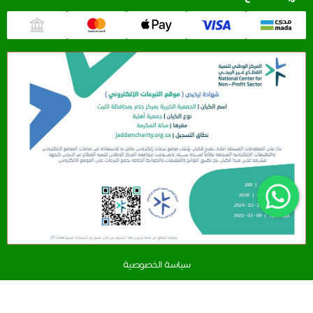
سياسة الخصوصية