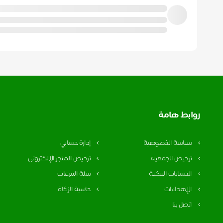
روابط هامة
سياسة الخصوصية
إدارة حسابي
ترخيص الجمعية
ترخيص المتجر الإلكتروني
الحسابات البنكية
سلة التبرعات
الإهداءات
حاسبة الزكاة
اتصل بنا