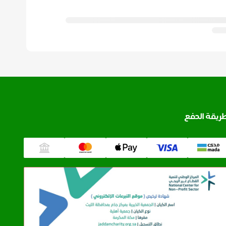
ريقة الدفع